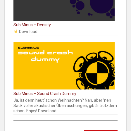
Sub:Minus – Density
Download
Sub:Minus – Sound Crash Dummy
Ja, ist denn heut‘ schon Weihnachten? Nah, aber ’nen
Sack voller akustischer Überraschungen, gibt’s trotzdem
schon. Enjoy! Download