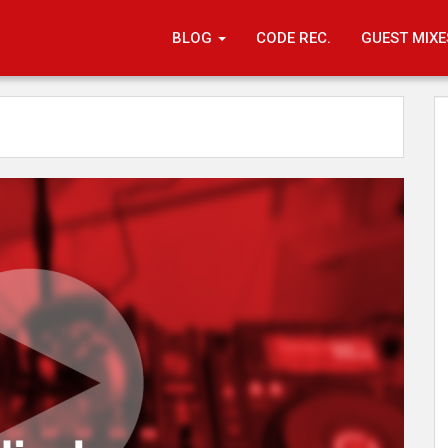
BLOG
CODE REC.
GUEST MIXE