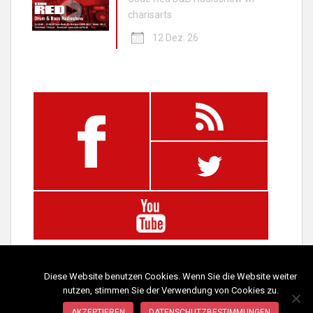
charisarts
12 Dez. 26
Diese Website benutzen Cookies. Wenn Sie die Website weiter
nutzen, stimmen Sie der Verwendung von Cookies zu.
AKZEPTIEREN
DATENSCHUTZBESTIMMUNGEN