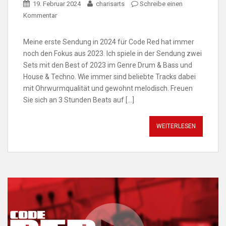
19. Februar 2024
charisarts
Schreibe einen
Kommentar
Meine erste Sendung in 2024 für Code Red hat immer
noch den Fokus aus 2023. Ich spiele in der Sendung zwei
Sets mit den Best of 2023 im Genre Drum & Bass und
House & Techno. Wie immer sind beliebte Tracks dabei
mit Ohrwurmqualität und gewohnt melodisch. Freuen
Sie sich an 3 Stunden Beats auf […]
WEITERLESEN