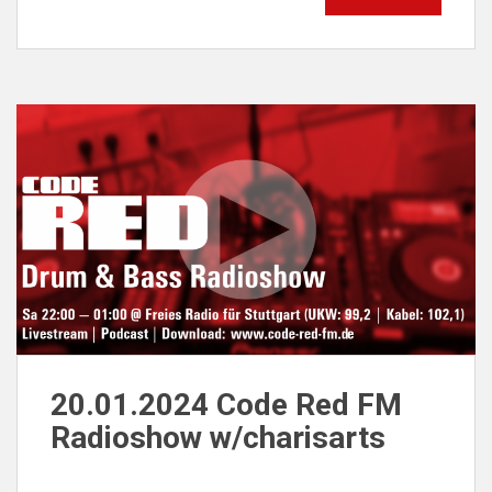
20.01.2024 Code Red FM
Radioshow w/charisarts