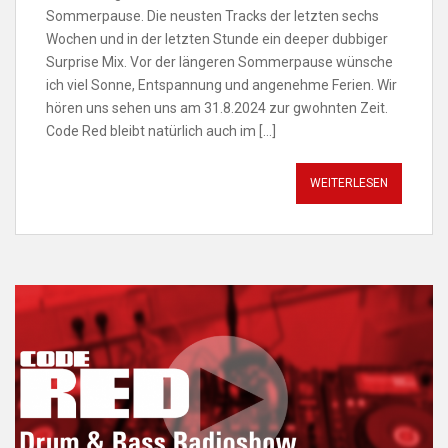
Sommerpause. Die neusten Tracks der letzten sechs
Wochen und in der letzten Stunde ein deeper dubbiger
Surprise Mix. Vor der längeren Sommerpause wünsche
ich viel Sonne, Entspannung und angenehme Ferien. Wir
hören uns sehen uns am 31.8.2024 zur gwohnten Zeit.
Code Red bleibt natürlich auch im […]
WEITERLESEN