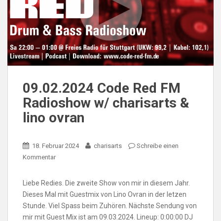
09.02.2024 Code Red FM
Radioshow w/ charisarts &
lino ovran
18. Februar 2024
charisarts
Schreibe einen
Kommentar
Liebe Redies. Die zweite Show von mir in diesem Jahr.
Dieses Mal mit Guestmix von Lino Ovran in der letzen
Stunde. Viel Spass beim Zuhören. Nächste Sendung von
mir mit Guest Mix ist am 09.03.2024. Lineup: 0:00:00 DJ