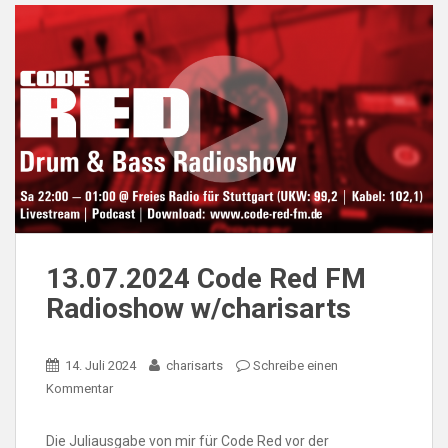
13.07.2024 Code Red FM
Radioshow w/charisarts
14. Juli 2024
charisarts
Schreibe einen
Kommentar
Die Juliausgabe von mir für Code Red vor der