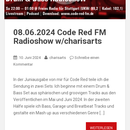
08.06.2024 Code Red FM
Radioshow w/charisarts
10. Juni 2024
charisarts
Schreibe einen
Kommentar
In der Juniausgabe von mir für Code Red teile ich die
Sendung in zwei Sets. Ich beginne mit einem Drum &
Bass Set aus sphärischen und groovigen Tracks aus den
Veröffentlichen im Mai und Juni 2024. In der zweiten
Hälfe spiele ich Bass, Garage und Breatbeat Tracks und
gestalte ein Mash up aus verschiedenen Genre […]
WEITERLESEN