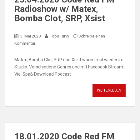
Radioshow w/ Matex,
Bomba Clot, SRP, Xsist
3. Mai 2020
Tobs Turvy
Schreibe einen
Kommentar
Matex, Bomba Clot, SRP und Xsist waren mal wieder im
Studio. Verschiedene Genres und mit Facebook Stream.
Viel Spaß Download Podcast
WEITERLESEN
18.01.2020 Code Red FM