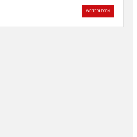
WEITERLESEN