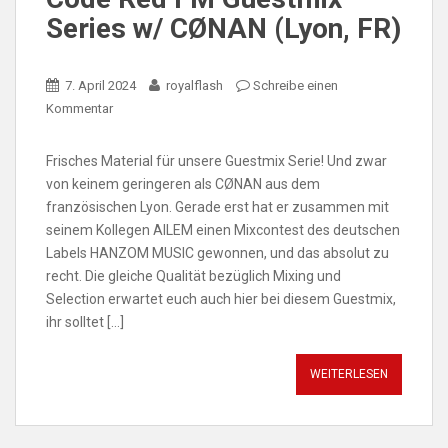
Series w/ CØNAN (Lyon, FR)
7. April 2024
royalflash
Schreibe einen
Kommentar
Frisches Material für unsere Guestmix Serie! Und zwar
von keinem geringeren als CØNAN aus dem
französischen Lyon. Gerade erst hat er zusammen mit
seinem Kollegen AILEM einen Mixcontest des deutschen
Labels HANZOM MUSIC gewonnen, und das absolut zu
recht. Die gleiche Qualität bezüglich Mixing und
Selection erwartet euch auch hier bei diesem Guestmix,
ihr solltet […]
WEITERLESEN