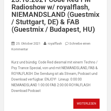
Radioshow w/ royalflash,
NIEMANDSLAND (Guestmix
/ Stuttgart, DE) & FAB
(Guestmix / Budapest, HU)
25. Oktober 2021
royalflash
Schreibe einen
Kommentar
Kurz und bündig: Code Red diesmal mit einem Techno /
Psy Trance Special, von und mit NIEMANDSLAND, FAB &
ROYALFLASH. Die Sendung ist als Stream, Podcast und
Download verfügbar. ENJOY! Lineup: 0:00:00
NIEMANDSLAND 1:00:00 FAB 2:00:00 ROYALFLASH
Download Podcast
WEITERLESEN