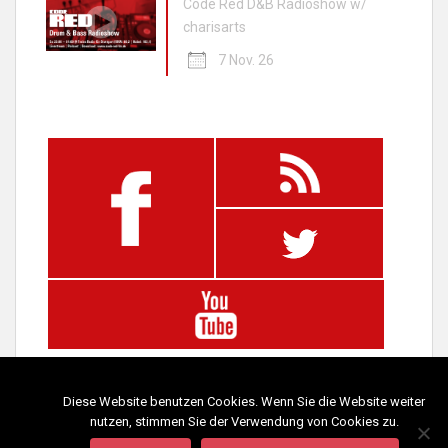
Code Red D&B Radioshow w/
charisarts
7 Nov. 26
Diese Website benutzen Cookies. Wenn Sie die Website weiter
nutzen, stimmen Sie der Verwendung von Cookies zu.