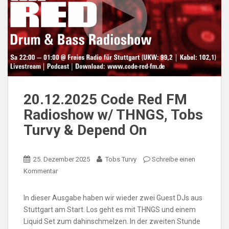
20.12.2025 Code Red FM
Radioshow w/ THNGS, Tobs
Turvy & Depend On
25. Dezember 2025
Tobs Turvy
Schreibe einen
Kommentar
In dieser Ausgabe haben wir wieder zwei Guest DJs aus
Stuttgart am Start. Los geht es mit THNGS und einem
Liquid Set zum dahinschmelzen. In der zweiten Stunde