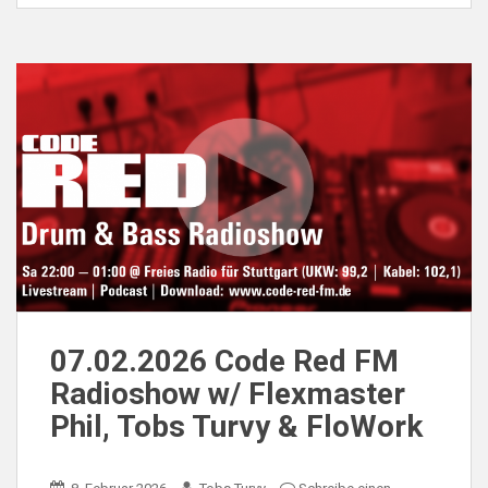
07.02.2026 Code Red FM
Radioshow w/ Flexmaster
Phil, Tobs Turvy & FloWork