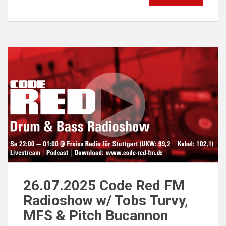
26.07.2025 Code Red FM
Radioshow w/ Tobs Turvy,
MFS & Pitch Bucannon