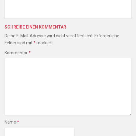
SCHREIBE EINEN KOMMENTAR
Deine E-Mail-Adresse wird nicht veröffentlicht.
Erforderliche
Felder sind mit
*
markiert
Kommentar
*
Name
*