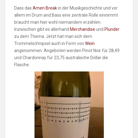
Dass das
Amen Break
in der Musikgeschichte und vor
allem im Drum and Bass eine zentrale Rolle einnimmt
braucht man hier wohl niemandem erzählen.
Inzwischen gibt es allerhand
Merchandise
und
Plunder
zu dem Thema. Jetzt hat man sich dem
Trommelschnipsel auch in Form von
Wein
angenommen. Angeboten werden Pinot Noir für 28,49
und Chardonnay für 23,75 australische Dollar die
Flasche.