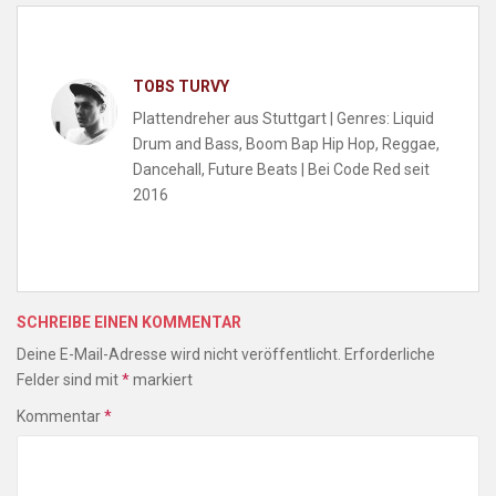
TOBS TURVY
Plattendreher aus Stuttgart | Genres: Liquid
Drum and Bass, Boom Bap Hip Hop, Reggae,
Dancehall, Future Beats | Bei Code Red seit
2016
SCHREIBE EINEN KOMMENTAR
Deine E-Mail-Adresse wird nicht veröffentlicht.
Erforderliche
Felder sind mit
*
markiert
Kommentar
*