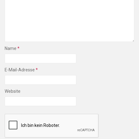
Name
*
E-Mail-Adresse
*
Website