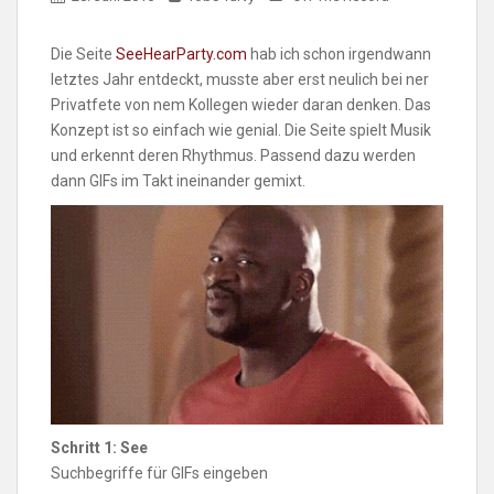
Die Seite
SeeHearParty.com
hab ich schon irgendwann
letztes Jahr entdeckt, musste aber erst neulich bei ner
Privatfete von nem Kollegen wieder daran denken. Das
Konzept ist so einfach wie genial. Die Seite spielt Musik
und erkennt deren Rhythmus. Passend dazu werden
dann GIFs im Takt ineinander gemixt.
Schritt 1: See
Suchbegriffe für GIFs eingeben