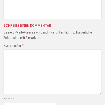
SCHREIBE EINEN KOMMENTAR
Deine E-Mail-Adresse wird nicht veröffentlicht.
Erforderliche
Felder sind mit
*
markiert
Kommentar
*
Name
*