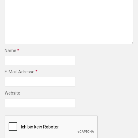
Name
*
E-Mail-Adresse
*
Website