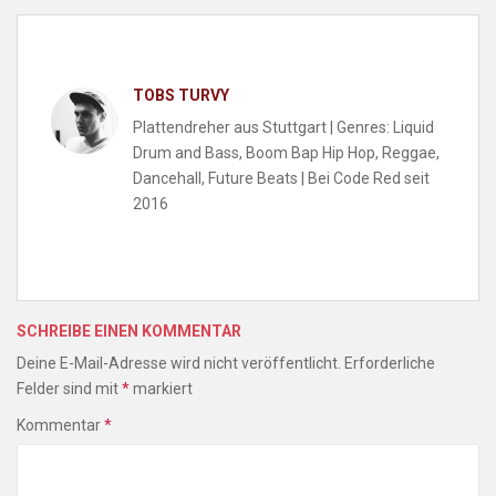
TOBS TURVY
Plattendreher aus Stuttgart | Genres: Liquid
Drum and Bass, Boom Bap Hip Hop, Reggae,
Dancehall, Future Beats | Bei Code Red seit
2016
SCHREIBE EINEN KOMMENTAR
Deine E-Mail-Adresse wird nicht veröffentlicht.
Erforderliche
Felder sind mit
*
markiert
Kommentar
*