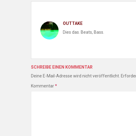
OUTTAKE
Dies das. Beats, Bass.
SCHREIBE EINEN KOMMENTAR
Deine E-Mail-Adresse wird nicht veröffentlicht.
Erforder
Kommentar
*