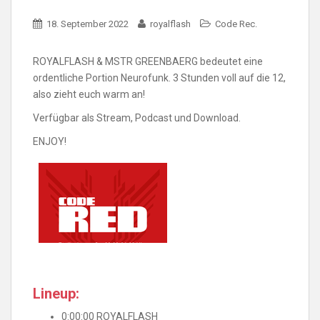
18. September 2022
royalflash
Code Rec.
ROYALFLASH & MSTR GREENBAERG bedeutet eine
ordentliche Portion Neurofunk. 3 Stunden voll auf die 12,
also zieht euch warm an!
Verfügbar als Stream, Podcast und Download.
ENJOY!
Lineup:
0:00:00 ROYALFLASH