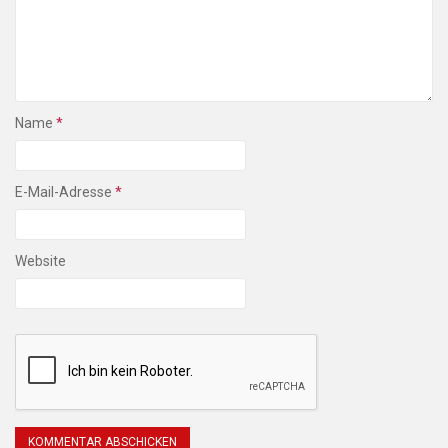
Name
*
E-Mail-Adresse
*
Website