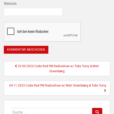
Website
Beitragsnavigation
23.09.2023 Code Red FM Radioshow w/ Tobs Turvy & Mstr.
Greenbærg
04.11.2023 Code Red FM Radioshow w/ Mstr Greenbærg & Tobs Turvy
Suche