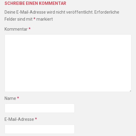
SCHREIBE EINEN KOMMENTAR
Deine E-Mail-Adresse wird nicht veröffentlicht.
Erforderliche
Felder sind mit
*
markiert
Kommentar
*
Name
*
E-Mail-Adresse
*