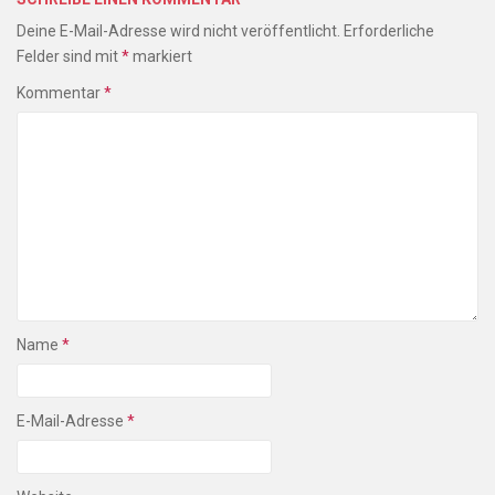
Deine E-Mail-Adresse wird nicht veröffentlicht.
Erforderliche
Felder sind mit
*
markiert
Kommentar
*
Name
*
E-Mail-Adresse
*