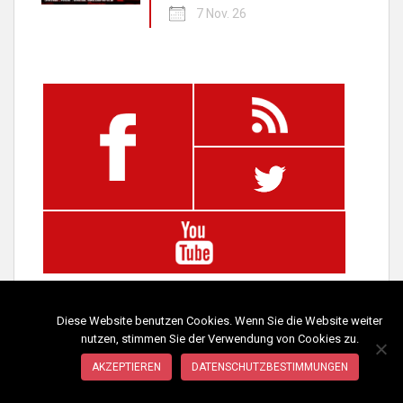
7 Nov. 26
Diese Website benutzen Cookies. Wenn Sie die Website weiter
nutzen, stimmen Sie der Verwendung von Cookies zu.
AKZEPTIEREN
DATENSCHUTZBESTIMMUNGEN
IMPRESSUM
DATENSCHUTZ