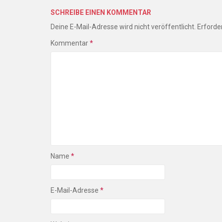
SCHREIBE EINEN KOMMENTAR
Deine E-Mail-Adresse wird nicht veröffentlicht.
Erforder
Kommentar
*
Name
*
E-Mail-Adresse
*