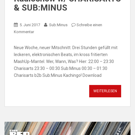
& SUB:MINUS
5. Juni 2017
Sub:Minus
Schreibe einen
Kommentar
Neue Woche, neuer Mitschnitt. Drei Stunden gefüllt mit
leckeren, elektronischen Beats, im kross fritierten
MashUp-Mantel. Wer, Wann, Was? Hier: 22:00 – 23:30
Charisarts 23:30 – 00:30 Sub:Minus 00:30 – 01:30
Charisarts b2b Sub:Minus Kachingo! Download
WEITERLESEN