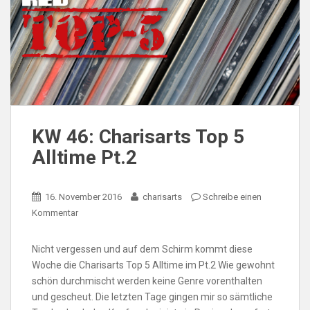
KW 46: Charisarts Top 5
Alltime Pt.2
16. November 2016
charisarts
Schreibe einen
Kommentar
Nicht vergessen und auf dem Schirm kommt diese
Woche die Charisarts Top 5 Alltime im Pt.2 Wie gewohnt
schön durchmischt werden keine Genre vorenthalten
und gescheut. Die letzten Tage gingen mir so sämtliche