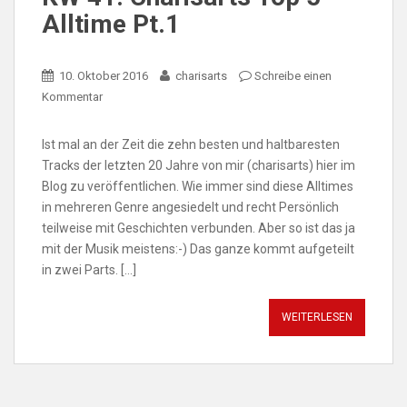
Alltime Pt.1
10. Oktober 2016
charisarts
Schreibe einen
Kommentar
Ist mal an der Zeit die zehn besten und haltbaresten
Tracks der letzten 20 Jahre von mir (charisarts) hier im
Blog zu veröffentlichen. Wie immer sind diese Alltimes
in mehreren Genre angesiedelt und recht Persönlich
teilweise mit Geschichten verbunden. Aber so ist das ja
mit der Musik meistens:-) Das ganze kommt aufgeteilt
in zwei Parts. […]
WEITERLESEN