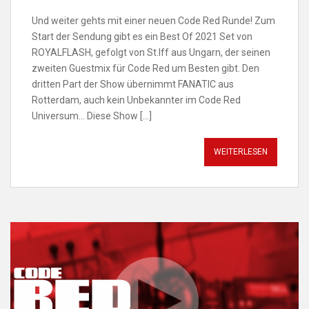
Und weiter gehts mit einer neuen Code Red Runde! Zum
Start der Sendung gibt es ein Best Of 2021 Set von
ROYALFLASH, gefolgt von St.Iff aus Ungarn, der seinen
zweiten Guestmix für Code Red um Besten gibt. Den
dritten Part der Show übernimmt FANATIC aus
Rotterdam, auch kein Unbekannter im Code Red
Universum… Diese Show […]
WEITERLESEN