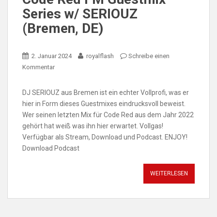
Series w/ SERIOUZ
(Bremen, DE)
2. Januar 2024
royalflash
Schreibe einen
Kommentar
DJ SERIOUZ aus Bremen ist ein echter Vollprofi, was er
hier in Form dieses Guestmixes eindrucksvoll beweist.
Wer seinen letzten Mix für Code Red aus dem Jahr 2022
gehört hat weiß was ihn hier erwartet. Vollgas!
Verfügbar als Stream, Download und Podcast. ENJOY!
Download Podcast
WEITERLESEN