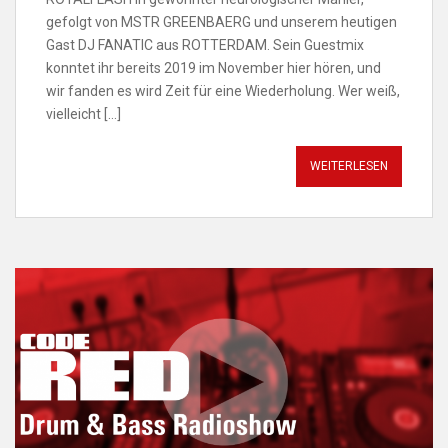
gefolgt von MSTR GREENBAERG und unserem heutigen
Gast DJ FANATIC aus ROTTERDAM. Sein Guestmix
konntet ihr bereits 2019 im November hier hören, und
wir fanden es wird Zeit für eine Wiederholung. Wer weiß,
vielleicht […]
WEITERLESEN