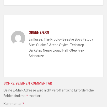
GREENBÆRG
Einflüsse: The Prodigy Beastie Boys Fatboy
Slim Quake 3 Arena Styles: Techstep
Darkstep Neuro Liquid Half-Step Frei-
Schnauze
SCHREIBE EINEN KOMMENTAR
Deine E-Mail-Adresse wird nicht veröffentlicht.
Erforderliche
Felder sind mit
*
markiert
Kommentar
*