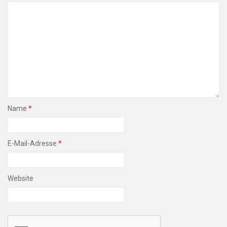
Name
*
E-Mail-Adresse
*
Website