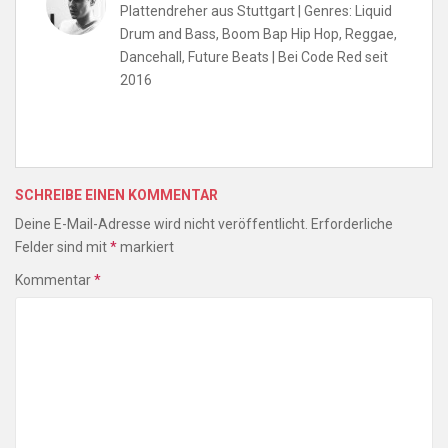
Plattendreher aus Stuttgart | Genres: Liquid
Drum and Bass, Boom Bap Hip Hop, Reggae,
Dancehall, Future Beats | Bei Code Red seit
2016
SCHREIBE EINEN KOMMENTAR
Deine E-Mail-Adresse wird nicht veröffentlicht.
Erforderliche
Felder sind mit
*
markiert
Kommentar
*