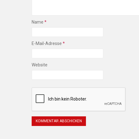
Name
*
E-Mail-Adresse
*
Website