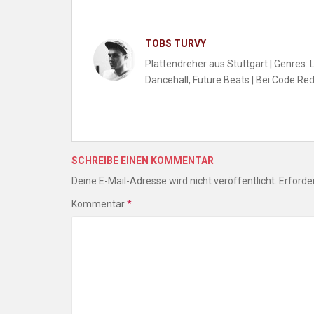
TOBS TURVY
Plattendreher aus Stuttgart | Genres:
Dancehall, Future Beats | Bei Code Red
SCHREIBE EINEN KOMMENTAR
Deine E-Mail-Adresse wird nicht veröffentlicht.
Erforder
Kommentar
*