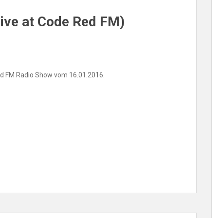
live at Code Red FM)
 Red FM Radio Show vom 16.01.2016.