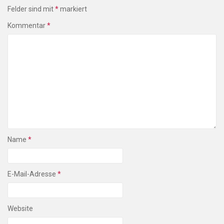
Felder sind mit
*
markiert
Kommentar
*
Name
*
E-Mail-Adresse
*
Website