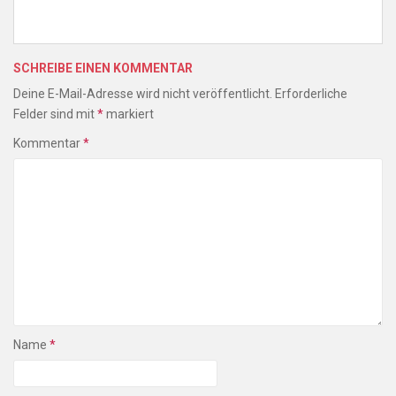
SCHREIBE EINEN KOMMENTAR
Deine E-Mail-Adresse wird nicht veröffentlicht.
Erforderliche
Felder sind mit
*
markiert
Kommentar
*
Name
*