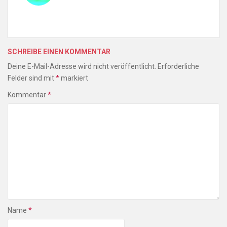
SCHREIBE EINEN KOMMENTAR
Deine E-Mail-Adresse wird nicht veröffentlicht.
Erforderliche
Felder sind mit
*
markiert
Kommentar
*
Name
*