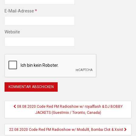
E-Mail-Adresse
*
Website
Beitragsnavigation
08.08.2020 Code Red FM Radioshow w/ royalflash & DJ BOBBY
JACKETS (Guestmix / Toronto, Canada)
22.08.2020 Code Red FM Radioshow w/ Modul8, Bomba Clot & Xsist