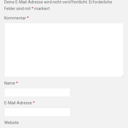
Deine E-Mail-Adresse wird nicht veröffentlicht.
Erforderliche
Felder sind mit
*
markiert
Kommentar
*
Name
*
E-Mail-Adresse
*
Website