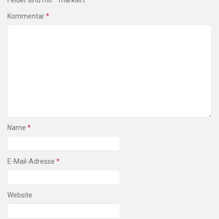
Kommentar
*
Name
*
E-Mail-Adresse
*
Website