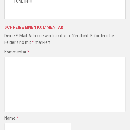
TUNE IN!!!!!
SCHREIBE EINEN KOMMENTAR
Deine E-Mail-Adresse wird nicht veröffentlicht.
Erforderliche
Felder sind mit
*
markiert
Kommentar
*
Name
*