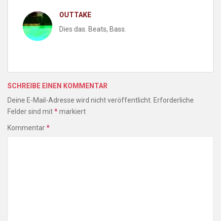
OUTTAKE
Dies das. Beats, Bass.
SCHREIBE EINEN KOMMENTAR
Deine E-Mail-Adresse wird nicht veröffentlicht.
Erforderliche
Felder sind mit
*
markiert
Kommentar
*